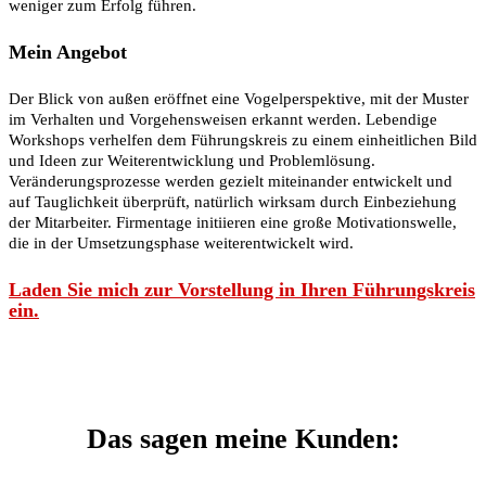
weniger zum Erfolg führen.
Mein Angebot
Der Blick von außen eröffnet eine Vogelperspektive, mit der Muster
im Verhalten und Vorgehensweisen erkannt werden. Lebendige
Workshops verhelfen dem Führungskreis zu einem einheitlichen Bild
und Ideen zur Weiterentwicklung und Problemlösung.
Veränderungsprozesse werden gezielt miteinander entwickelt und
auf Tauglichkeit überprüft, natürlich wirksam durch Einbeziehung
der Mitarbeiter. Firmentage initiieren eine große Motivationswelle,
die in der Umsetzungsphase weiterentwickelt wird.
Laden Sie mich zur Vorstellung in Ihren Führungskreis
ein.
Das sagen meine Kunden: