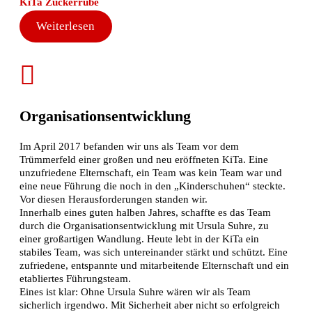
KiTa Zuckerrübe
Weiterlesen
Organisationsentwicklung
Im April 2017 befanden wir uns als Team vor dem
Trümmerfeld einer großen und neu eröffneten KiTa. Eine
unzufriedene Elternschaft, ein Team was kein Team war und
eine neue Führung die noch in den „Kinderschuhen“ steckte.
Vor diesen Herausforderungen standen wir.
Innerhalb eines guten halben Jahres, schaffte es das Team
durch die Organisationsentwicklung mit Ursula Suhre, zu
einer großartigen Wandlung. Heute lebt in der KiTa ein
stabiles Team, was sich untereinander stärkt und schützt. Eine
zufriedene, entspannte und mitarbeitende Elternschaft und ein
etabliertes Führungsteam.
Eines ist klar: Ohne Ursula Suhre wären wir als Team
sicherlich irgendwo. Mit Sicherheit aber nicht so erfolgreich