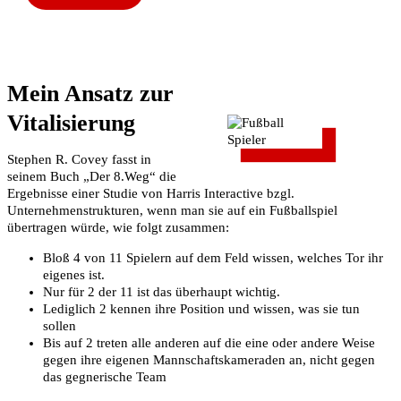
Mein Ansatz zur
Vitalisierung
Stephen R. Covey fasst in
seinem Buch „Der 8.Weg“ die
Ergebnisse einer Studie von Harris Interactive bzgl.
Unternehmenstrukturen, wenn man sie auf ein Fußballspiel
übertragen würde, wie folgt zusammen:
Bloß 4 von 11 Spielern auf dem Feld wissen, welches Tor ihr
eigenes ist.
Nur für 2 der 11 ist das überhaupt wichtig.
Lediglich 2 kennen ihre Position und wissen, was sie tun
sollen
Bis auf 2 treten alle anderen auf die eine oder andere Weise
gegen ihre eigenen Mannschaftskameraden an, nicht gegen
das gegnerische Team