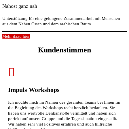
Nahost ganz nah
Unterstützung für eine gelungene Zusammenarbeit mit Menschen
aus dem Nahen Osten und dem arabischen Raum
Mehr dazu hier
Kundenstimmen
Impuls Workshops
Ich möchte mich im Namen des gesamten Teams bei Ihnen für
die Begleitung des Workshops recht herzlich bedanken. Sie
haben uns wertvolle Denkanstöße vermittelt und haben sich
perfekt auf unsere Gruppe und die Tagessituation eingestellt.
Wir haben sehr viel Positives erfahren und auch hilfreiche