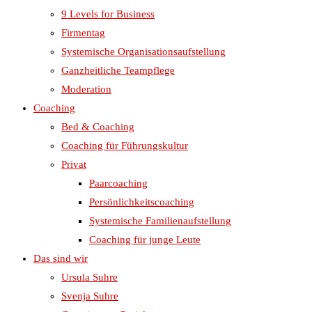
9 Levels for Business
Firmentag
Systemische Organisationsaufstellung
Ganzheitliche Teampflege
Moderation
Coaching
Bed & Coaching
Coaching für Führungskultur
Privat
Paarcoaching
Persönlichkeitscoaching
Systemische Familienaufstellung
Coaching für junge Leute
Das sind wir
Ursula Suhre
Svenja Suhre