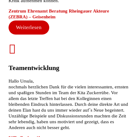
Kritik aufnehmen können.
Zentrum Ehrenamt Beratung Rheingauer Akteure
(ZEBRA) – Geisenheim
Weiterlesen
Teamentwicklung
Hallo Ursula,
nochmals herzlichen Dank für die vielen interessanten, ernsten
und spaßigen Stunden im Team der Kita Zuckerrübe. Vor
allem das letzte Treffen hat bei den Kolleginnen einen
bleibenden Eindruck hinterlassen. Durch deine direkte Art und
deinen Elan hast du uns immer wieder auf´s Neue begeistert.
Unzählige Beispiele und Diskussionsrunden machten die Zeit
sehr lebendig, haben uns motiviert und gezeigt, dass es
Anderen auch nicht besser geht.