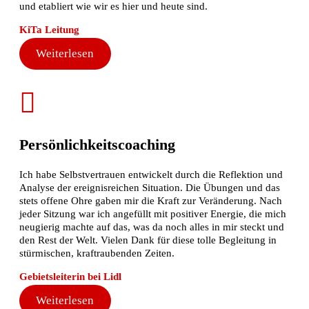
und etabliert wie wir es hier und heute sind.
KiTa Leitung
Weiterlesen
Persönlichkeitscoaching
Ich habe Selbstvertrauen entwickelt durch die Reflektion und
Analyse der ereignisreichen Situation. Die Übungen und das
stets offene Ohre gaben mir die Kraft zur Veränderung. Nach
jeder Sitzung war ich angefüllt mit positiver Energie, die mich
neugierig machte auf das, was da noch alles in mir steckt und
den Rest der Welt. Vielen Dank für diese tolle Begleitung in
stürmischen, kraftraubenden Zeiten.
Gebietsleiterin bei Lidl
Weiterlesen