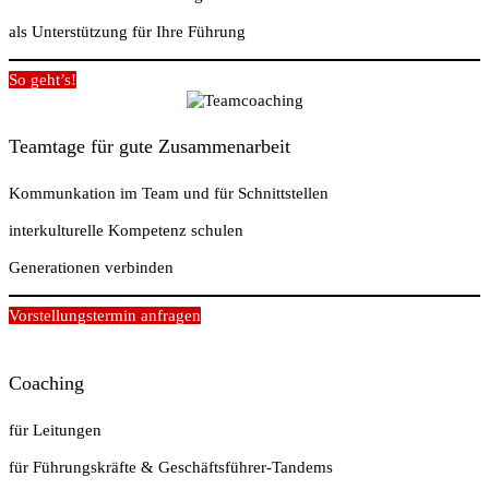
als Unterstützung für Ihre Führung
So geht’s!
Teamtage für gute Zusammenarbeit
Kommunkation im Team und für Schnittstellen
interkulturelle Kompetenz schulen
Generationen verbinden
Vorstellungstermin anfragen
Coaching
für Leitungen
für Führungskräfte & Geschäftsführer-Tandems