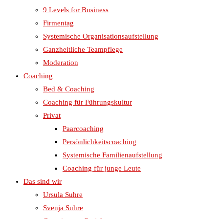
9 Levels for Business
Firmentag
Systemische Organisationsaufstellung
Ganzheitliche Teampflege
Moderation
Coaching
Bed & Coaching
Coaching für Führungskultur
Privat
Paarcoaching
Persönlichkeitscoaching
Systemische Familienaufstellung
Coaching für junge Leute
Das sind wir
Ursula Suhre
Svenja Suhre