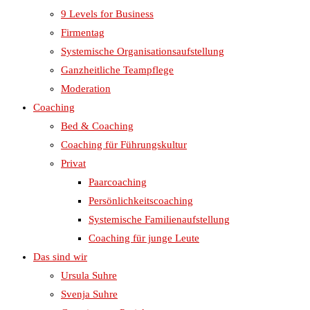
9 Levels for Business
Firmentag
Systemische Organisationsaufstellung
Ganzheitliche Teampflege
Moderation
Coaching
Bed & Coaching
Coaching für Führungskultur
Privat
Paarcoaching
Persönlichkeitscoaching
Systemische Familienaufstellung
Coaching für junge Leute
Das sind wir
Ursula Suhre
Svenja Suhre